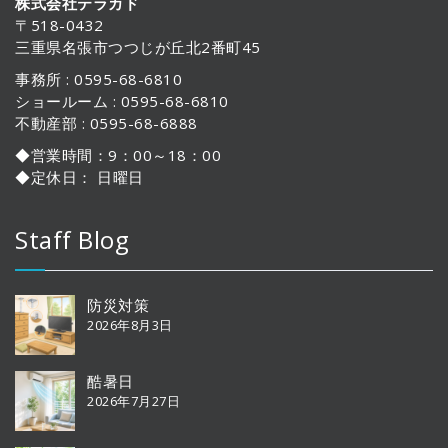
株式会社テラカド
〒518-0432
三重県名張市つつじが丘北2番町45
事務所 : 0595-68-6810
ショールーム : 0595-68-6810
不動産部 : 0595-68-6888
◆営業時間：9：00～18：00
◆定休日： 日曜日
Staff Blog
防災対策
2026年8月3日
酷暑日
2026年7月27日