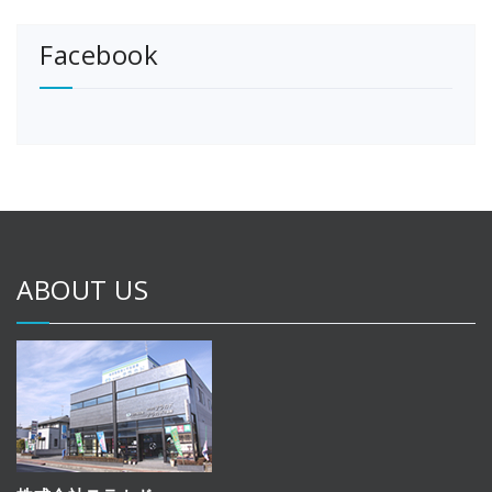
Facebook
ABOUT US