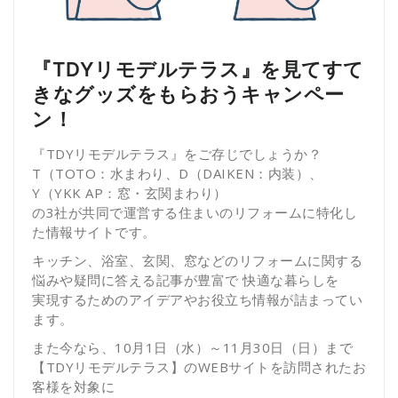
『TDYリモデルテラス』を見てすて
きなグッズをもらおうキャンペー
ン！
『TDYリモデルテラス』をご存じでしょうか？
T（TOTO：水まわり、D（DAIKEN：内装）、
Y（YKK AP：窓・玄関まわり）
の3社が共同で運営する住まいのリフォームに特化し
た情報サイトです。
キッチン、浴室、玄関、窓などのリフォームに関する
悩みや疑問に答える記事が豊富で 快適な暮らしを
実現するためのアイデアやお役立ち情報が詰まってい
ます。
また今なら、10月1日（水）～11月30日（日）まで
【TDYリモデルテラス】のWEBサイトを訪問されたお
客様を対象に