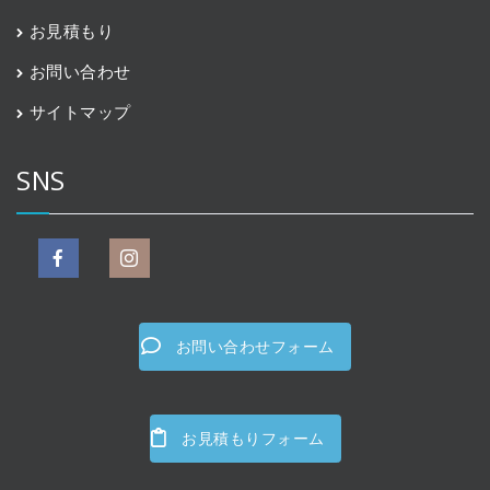
お見積もり
お問い合わせ
サイトマップ
SNS
お問い合わせフォーム
お見積もりフォーム