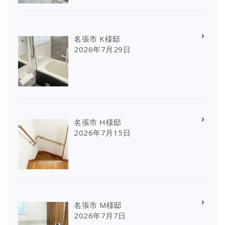
名張市 K様邸
2026年7月29日
名張市 H様邸
2026年7月15日
名張市 M様邸
2026年7月7日