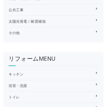
公共工事
太陽光発電 / 耐震補強
その他
リフォームMENU
キッチン
浴室・洗面
トイレ