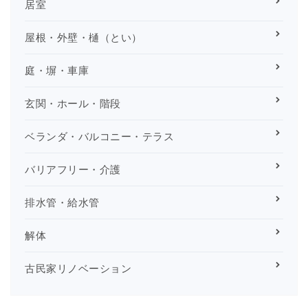
居室
屋根・外壁・樋（とい）
庭・塀・車庫
玄関・ホール・階段
ベランダ・バルコニー・テラス
バリアフリー・介護
排水管・給水管
解体
古民家リノベーション