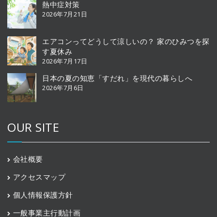
熱中症対策
2026年7月21日
エアコンってどうして涼しいの？ 家のひみつを探
す夏休み
2026年7月17日
日本の夏の知恵「すだれ」を現代の暮らしへ
2026年7月6日
OUR SITE
会社概要
アクセスマップ
個人情報保護方針
一般事業主行動計画