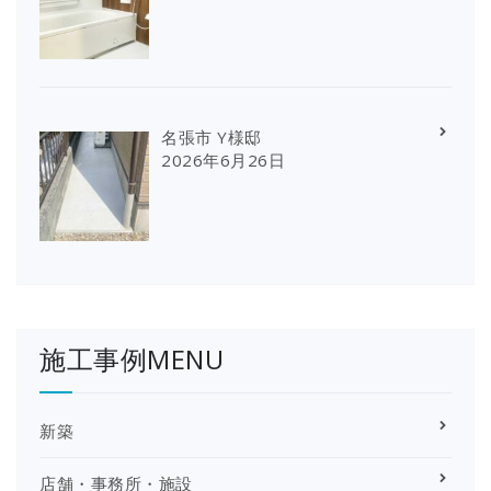
名張市 Y様邸
2026年6月26日
施工事例MENU
新築
店舗・事務所・施設