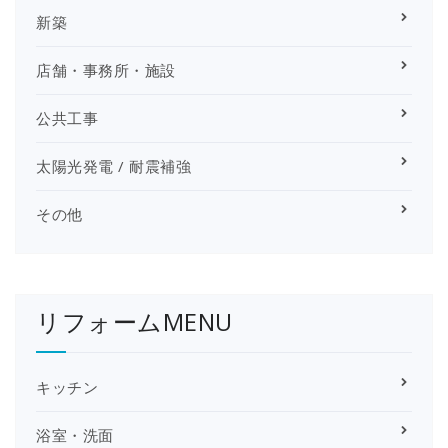
新築
店舗・事務所・施設
公共工事
太陽光発電 / 耐震補強
その他
リフォームMENU
キッチン
浴室・洗面