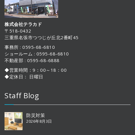
株式会社テラカド
〒518-0432
三重県名張市つつじが丘北2番町45
事務所 : 0595-68-6810
ショールーム : 0595-68-6810
不動産部 : 0595-68-6888
◆営業時間：9：00～18：00
◆定休日： 日曜日
Staff Blog
防災対策
2026年8月3日