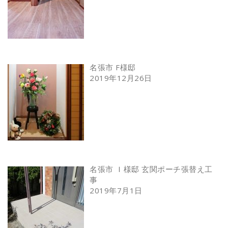
名張市 F様邸
2019年12月26日
名張市 Ｉ様邸 玄関ポーチ張替え工
事
2019年7月1日