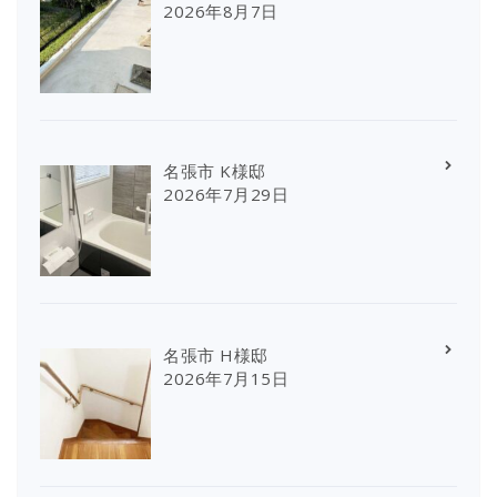
2026年8月7日
名張市 K様邸
2026年7月29日
名張市 H様邸
2026年7月15日