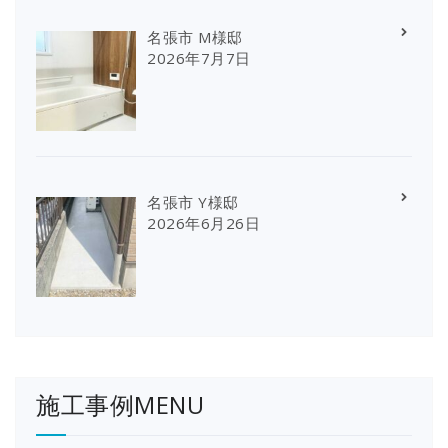
名張市 M様邸
2026年7月7日
名張市 Y様邸
2026年6月26日
施工事例MENU