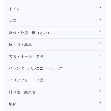
トイレ
居室
屋根・外壁・樋（とい）
庭・塀・車庫
玄関・ホール・階段
ベランダ・バルコニー・テラス
バリアフリー・介護
排水管・給水管
解体