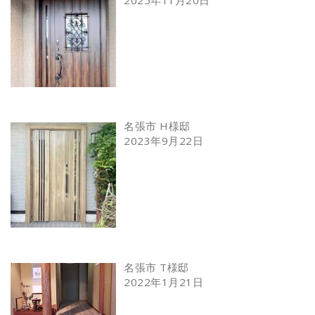
2025年11月20日
名張市 H様邸
2023年9月22日
名張市 T様邸
2022年1月21日