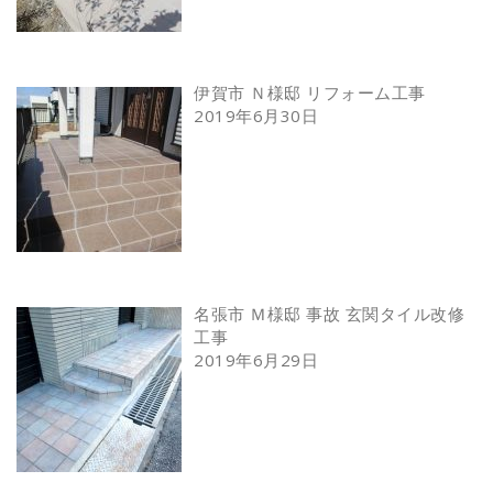
伊賀市 Ｎ様邸 リフォーム工事
2019年6月30日
名張市 Ｍ様邸 事故 玄関タイル改修
工事
2019年6月29日