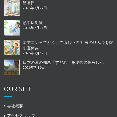
酷暑日
2026年7月27日
熱中症対策
2026年7月21日
エアコンってどうして涼しいの？ 家のひみつを探
す夏休み
2026年7月17日
日本の夏の知恵「すだれ」を現代の暮らしへ
2026年7月6日
OUR SITE
会社概要
アクセスマップ