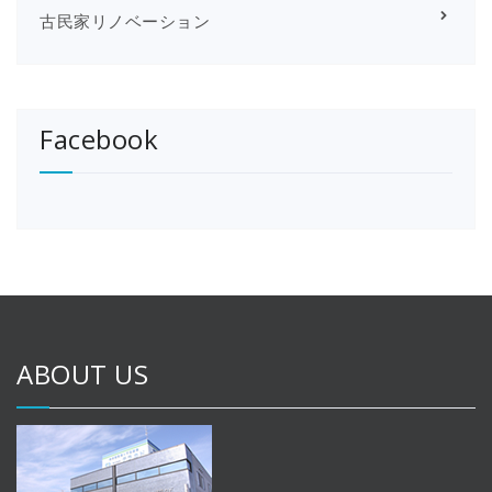
古民家リノベーション
Facebook
ABOUT US