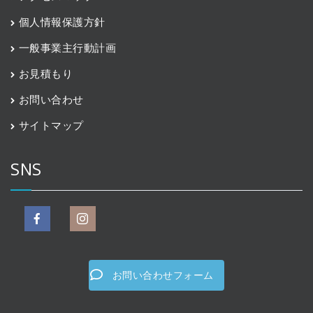
個人情報保護方針
一般事業主行動計画
お見積もり
お問い合わせ
サイトマップ
SNS
お問い合わせフォーム