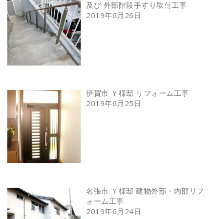
及び 外部階段手すり取付工事
2019年6月26日
伊賀市 Ｙ様邸 リフォーム工事
2019年6月25日
名張市 Ｙ様邸 建物外部・内部リフ
ォーム工事
2019年6月24日