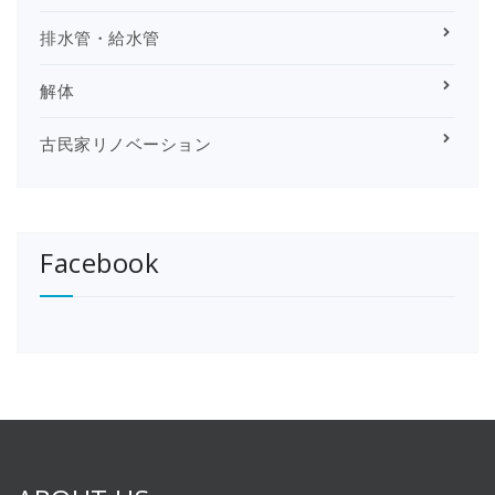
排水管・給水管
解体
古民家リノベーション
Facebook