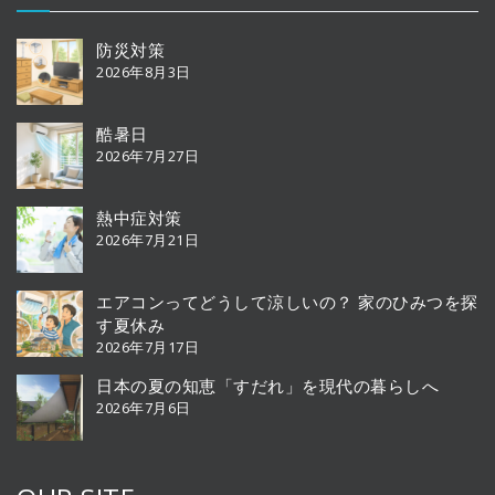
防災対策
2026年8月3日
酷暑日
2026年7月27日
熱中症対策
2026年7月21日
エアコンってどうして涼しいの？ 家のひみつを探
す夏休み
2026年7月17日
日本の夏の知恵「すだれ」を現代の暮らしへ
2026年7月6日