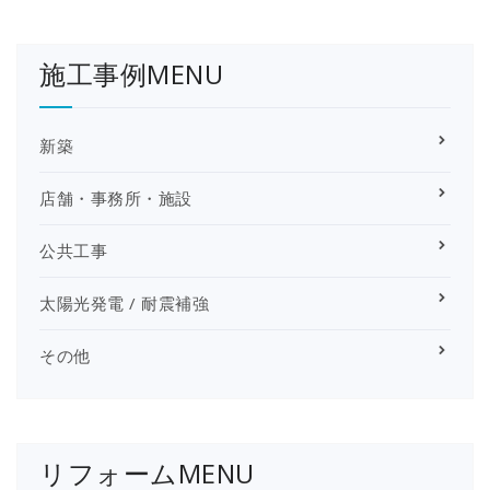
施工事例MENU
新築
店舗・事務所・施設
公共工事
太陽光発電 / 耐震補強
その他
リフォームMENU