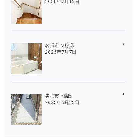
2026年7月15日
名張市 M様邸
2026年7月7日
名張市 Y様邸
2026年6月26日