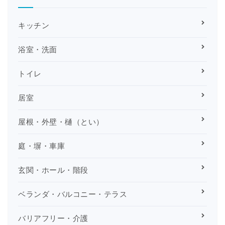
キッチン
浴室・洗面
トイレ
居室
屋根・外壁・樋（とい）
庭・塀・車庫
玄関・ホール・階段
ベランダ・バルコニー・テラス
バリアフリー・介護