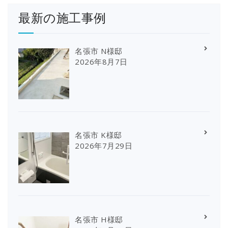
最新の施工事例
名張市 N様邸
2026年8月7日
名張市 K様邸
2026年7月29日
名張市 H様邸