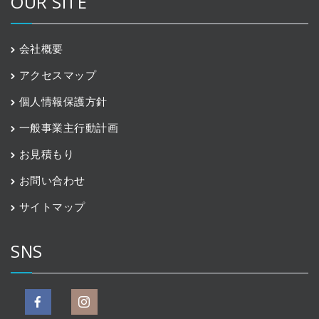
OUR SITE
会社概要
アクセスマップ
個人情報保護方針
一般事業主行動計画
お見積もり
お問い合わせ
サイトマップ
SNS