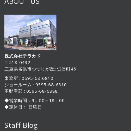
ABOUT US
株式会社テラカド
〒518-0432
三重県名張市つつじが丘北2番町45
事務所 : 0595-68-6810
ショールーム : 0595-68-6810
不動産部 : 0595-68-6888
◆営業時間：9：00～18：00
◆定休日： 日曜日
Staff Blog