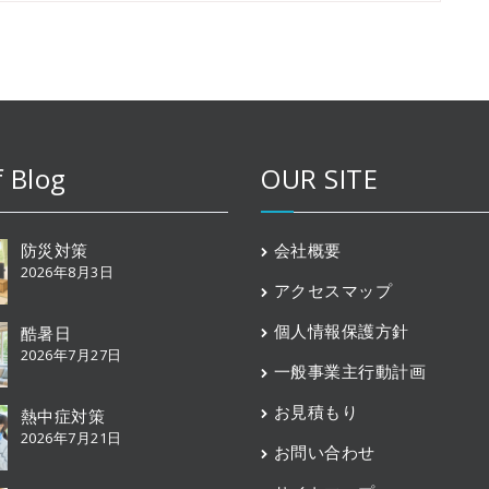
f Blog
OUR SITE
防災対策
会社概要
2026年8月3日
アクセスマップ
個人情報保護方針
酷暑日
2026年7月27日
一般事業主行動計画
お見積もり
熱中症対策
2026年7月21日
お問い合わせ