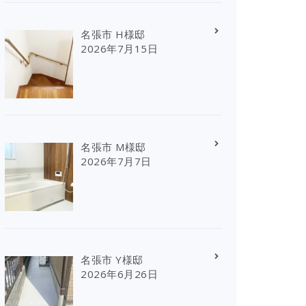
名張市 H様邸
2026年7月15日
名張市 M様邸
2026年7月7日
名張市 Y様邸
2026年6月26日