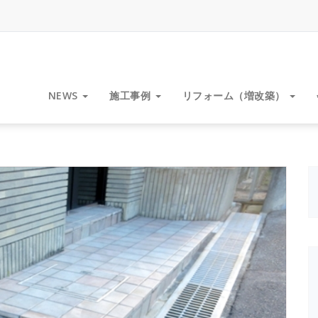
NEWS
施工事例
リフォーム（増改築）