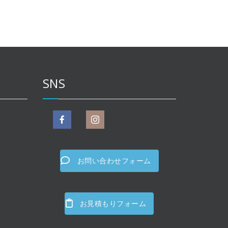
SNS
お問い合わせフォーム
お見積もりフォーム