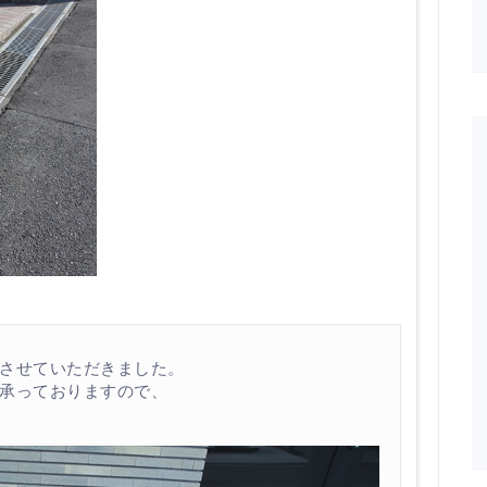
させていただきました。
承っておりますので、