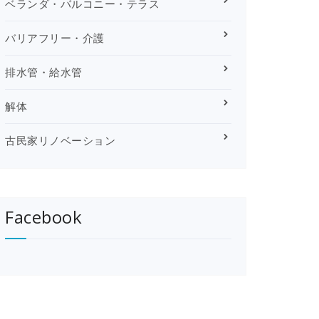
ベランダ・バルコニー・テラス
バリアフリー・介護
排水管・給水管
解体
古民家リノベーション
Facebook