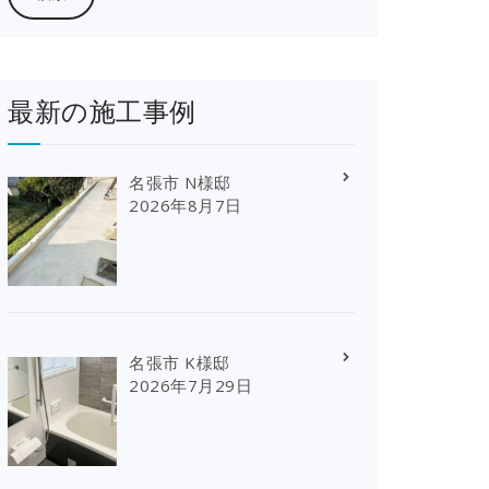
最新の施工事例
名張市 N様邸
2026年8月7日
名張市 K様邸
2026年7月29日