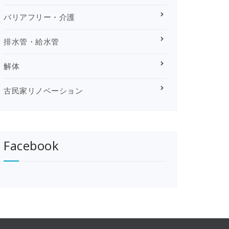
バリアフリー・介護
排水管・給水管
解体
古民家リノベーション
Facebook