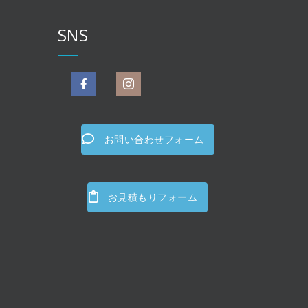
SNS
お問い合わせフォーム
お見積もりフォーム