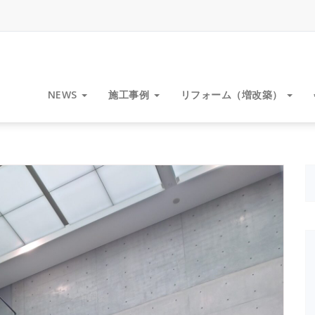
NEWS
施工事例
リフォーム（増改築）