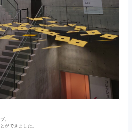
イブ。
ことができました。