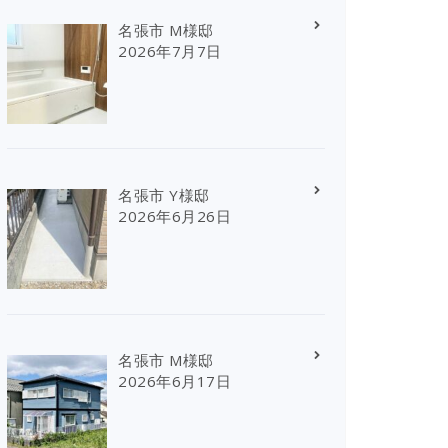
名張市 M様邸
2026年7月7日
名張市 Y様邸
2026年6月26日
名張市 M様邸
2026年6月17日