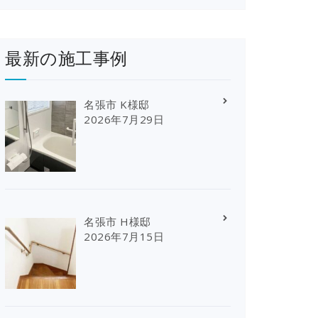
最新の施工事例
名張市 K様邸
2026年7月29日
名張市 H様邸
2026年7月15日