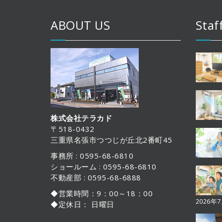
ABOUT US
Staf
株式会社テラカド
〒518-0432
三重県名張市つつじが丘北2番町45
事務所 : 0595-68-6810
ショールーム : 0595-68-6810
不動産部 : 0595-68-6888
◆営業時間：9：00～18：00
2026年
◆定休日： 日曜日