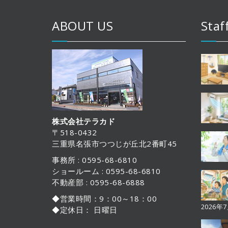
ABOUT US
Staf
株式会社テラカド
〒518-0432
三重県名張市つつじが丘北2番町45
事務所 : 0595-68-6810
ショールーム : 0595-68-6810
不動産部 : 0595-68-6888
◆営業時間：9：00～18：00
2026年
◆定休日： 日曜日