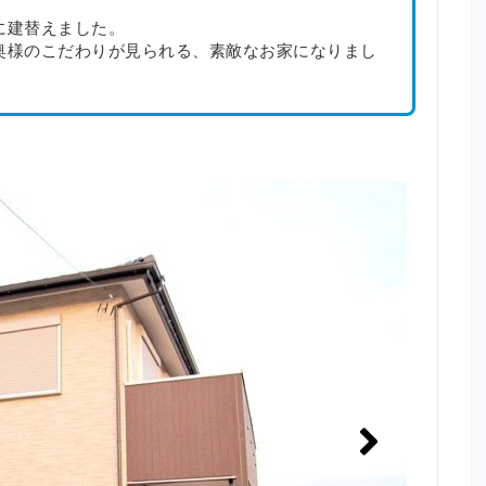
に建替えました。
奥様のこだわりが見られる、素敵なお家になりまし