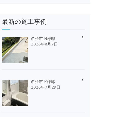
最新の施工事例
名張市 N様邸
2026年8月7日
名張市 K様邸
2026年7月29日