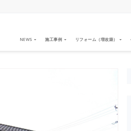
NEWS
施工事例
リフォーム（増改築）