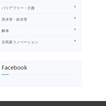
バリアフリー・介護
排水管・給水管
解体
古民家リノベーション
Facebook