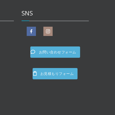
SNS
お問い合わせフォーム
お見積もりフォーム