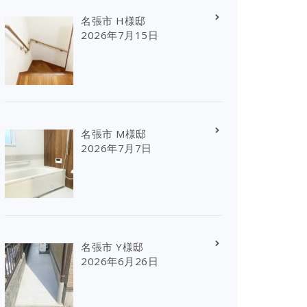
名張市 H様邸
2026年7月15日
名張市 M様邸
2026年7月7日
名張市 Y様邸
2026年6月26日