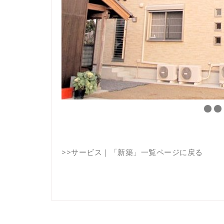
>>
サービス｜「新築」一覧ページに戻る