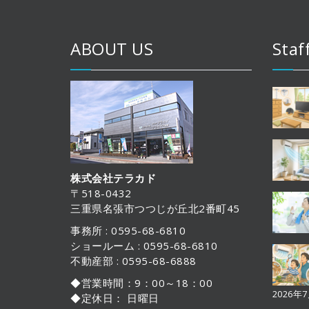
ABOUT US
Staf
株式会社テラカド
〒518-0432
三重県名張市つつじが丘北2番町45
事務所 : 0595-68-6810
ショールーム : 0595-68-6810
不動産部 : 0595-68-6888
◆営業時間：9：00～18：00
2026年
◆定休日： 日曜日