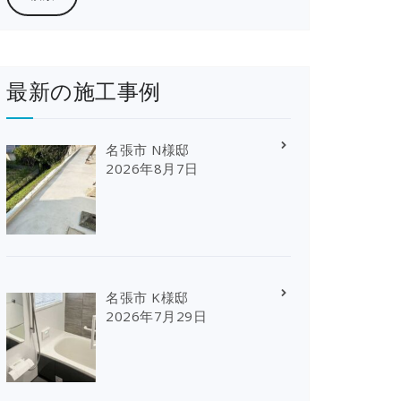
最新の施工事例
名張市 N様邸
2026年8月7日
名張市 K様邸
2026年7月29日