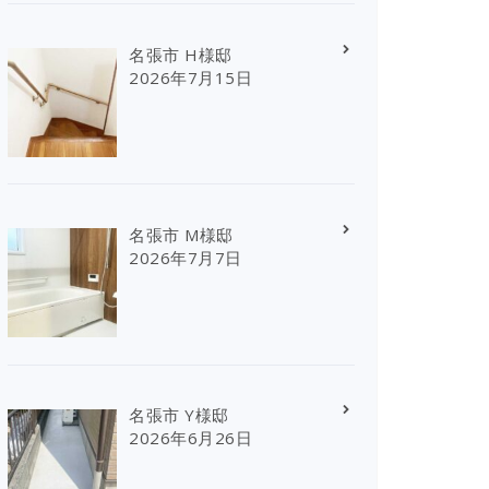
名張市 H様邸
2026年7月15日
名張市 M様邸
2026年7月7日
名張市 Y様邸
2026年6月26日