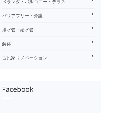
ベランダ・バルコニー・テラス
バリアフリー・介護
排水管・給水管
解体
古民家リノベーション
Facebook