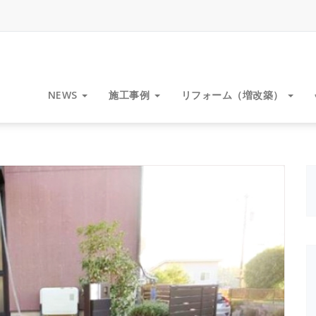
NEWS
施工事例
リフォーム（増改築）