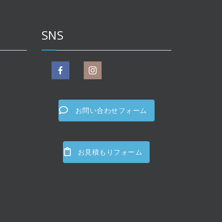
SNS
お問い合わせフォーム
お見積もりフォーム