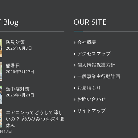
f Blog
OUR SITE
防災対策
会社概要
2026年8月3日
アクセスマップ
個人情報保護方針
酷暑日
2026年7月27日
一般事業主行動計画
お見積もり
熱中症対策
2026年7月21日
お問い合わせ
サイトマップ
エアコンってどうして涼し
いの？ 家のひみつを探す夏
休み
7月17日