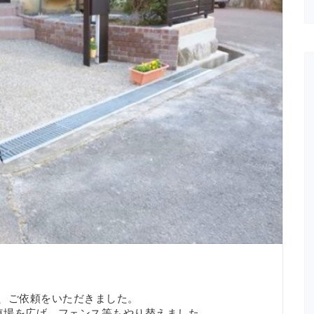
、ご依頼をいただきました。
車場を広げ、フェンス等もやり替えました。