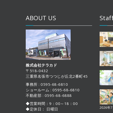
ABOUT US
Staf
株式会社テラカド
〒518-0432
三重県名張市つつじが丘北2番町45
事務所 : 0595-68-6810
ショールーム : 0595-68-6810
不動産部 : 0595-68-6888
◆営業時間：9：00～18：00
2026年
◆定休日： 日曜日