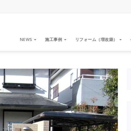
NEWS
施工事例
リフォーム（増改築）