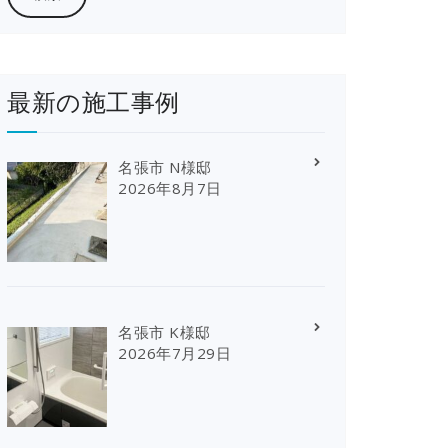
最新の施工事例
名張市 N様邸
2026年8月7日
名張市 K様邸
2026年7月29日