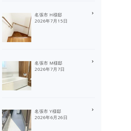
名張市 H様邸
2026年7月15日
名張市 M様邸
2026年7月7日
名張市 Y様邸
2026年6月26日