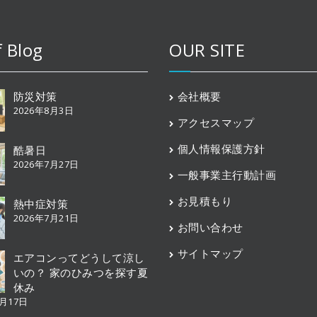
f Blog
OUR SITE
防災対策
会社概要
2026年8月3日
アクセスマップ
個人情報保護方針
酷暑日
2026年7月27日
一般事業主行動計画
お見積もり
熱中症対策
2026年7月21日
お問い合わせ
サイトマップ
エアコンってどうして涼し
いの？ 家のひみつを探す夏
休み
7月17日