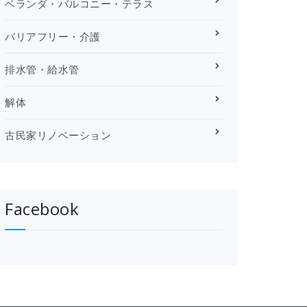
ベランダ・バルコニー・テラス
バリアフリー・介護
排水管・給水管
解体
古民家リノベーション
Facebook