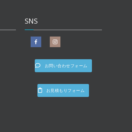
SNS
お問い合わせフォーム
お見積もりフォーム