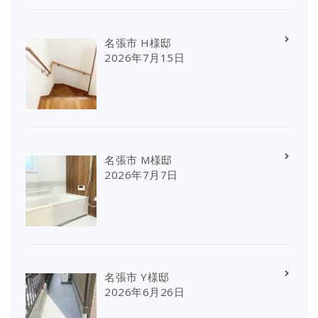
名張市 H様邸
2026年7月15日
名張市 M様邸
2026年7月7日
名張市 Y様邸
2026年6月26日