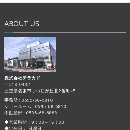
ABOUT US
株式会社テラカド
〒518-0432
三重県名張市つつじが丘北2番町45
事務所 : 0595-68-6810
ショールーム : 0595-68-6810
不動産部 : 0595-68-6888
◆営業時間：9：00～18：00
◆定休日： 日曜日