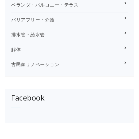
ベランダ・バルコニー・テラス
バリアフリー・介護
排水管・給水管
解体
古民家リノベーション
Facebook