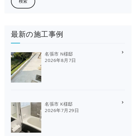
最新の施工事例
名張市 N様邸
2026年8月7日
名張市 K様邸
2026年7月29日