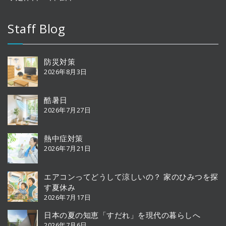
Staff Blog
防災対策
2026年8月3日
酷暑日
2026年7月27日
熱中症対策
2026年7月21日
エアコンってどうして涼しいの？ 家のひみつを探
す夏休み
2026年7月17日
日本の夏の知恵「すだれ」を現代の暮らしへ
2026年7月6日