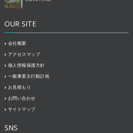
OUR SITE
会社概要
アクセスマップ
個人情報保護方針
一般事業主行動計画
お見積もり
お問い合わせ
サイトマップ
SNS