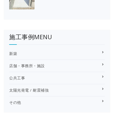
施工事例MENU
新築
店舗・事務所・施設
公共工事
太陽光発電 / 耐震補強
その他