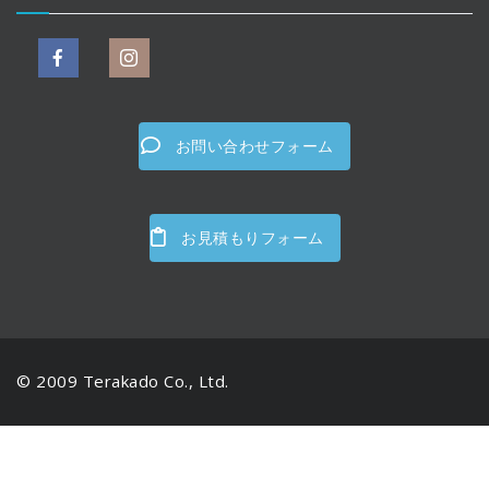
お問い合わせフォーム
お見積もりフォーム
© 2009 Terakado Co., Ltd.