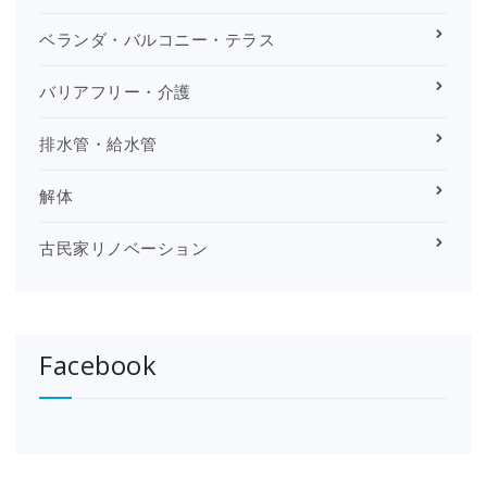
ベランダ・バルコニー・テラス
バリアフリー・介護
排水管・給水管
解体
古民家リノベーション
Facebook