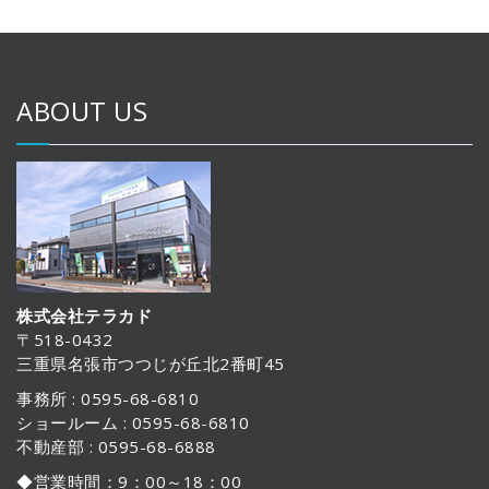
ABOUT US
株式会社テラカド
〒518-0432
三重県名張市つつじが丘北2番町45
事務所 : 0595-68-6810
ショールーム : 0595-68-6810
不動産部 : 0595-68-6888
◆営業時間：9：00～18：00