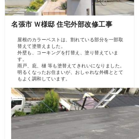
名張市 Ｗ様邸 住宅外部改修工事
屋根のカラーベストは、割れている部分を一部取
替えて塗替えました。
外壁も、コーキングを打替え、塗り替えていま
す。
雨戸、庇、樋 等も塗替えてきれいになりました。
明るくなったお住まいが、おしゃれな外構ととて
もよく調和しています。