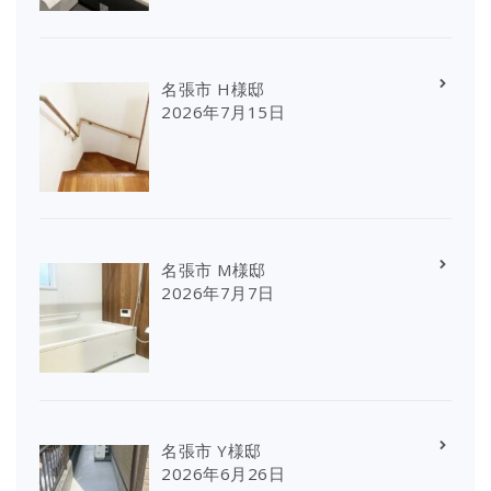
名張市 H様邸
2026年7月15日
名張市 M様邸
2026年7月7日
名張市 Y様邸
2026年6月26日