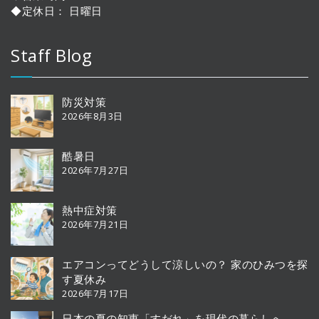
◆定休日： 日曜日
Staff Blog
防災対策
2026年8月3日
酷暑日
2026年7月27日
熱中症対策
2026年7月21日
エアコンってどうして涼しいの？ 家のひみつを探
す夏休み
2026年7月17日
日本の夏の知恵「すだれ」を現代の暮らしへ