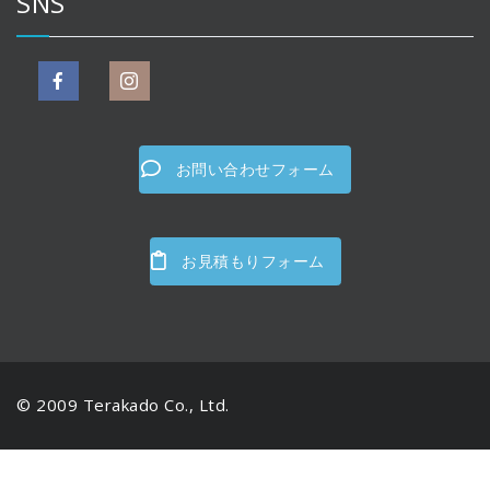
SNS
お問い合わせフォーム
お見積もりフォーム
© 2009 Terakado Co., Ltd.