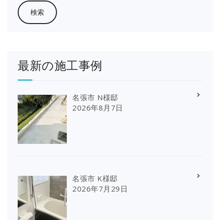
最新の施工事例
名張市 N様邸
2026年8月7日
名張市 K様邸
2026年7月29日