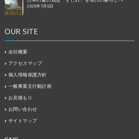
2026年7月6日
OUR SITE
会社概要
アクセスマップ
個人情報保護方針
一般事業主行動計画
お見積もり
お問い合わせ
サイトマップ