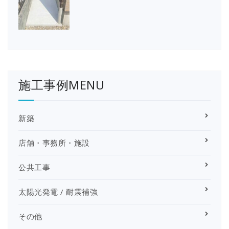
施工事例MENU
新築
店舗・事務所・施設
公共工事
太陽光発電 / 耐震補強
その他