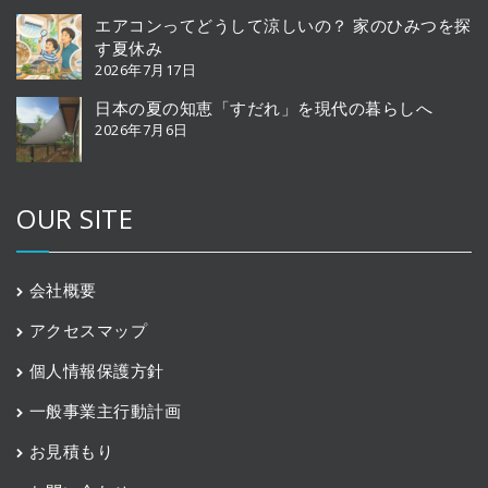
エアコンってどうして涼しいの？ 家のひみつを探
す夏休み
2026年7月17日
日本の夏の知恵「すだれ」を現代の暮らしへ
2026年7月6日
OUR SITE
会社概要
アクセスマップ
個人情報保護方針
一般事業主行動計画
お見積もり