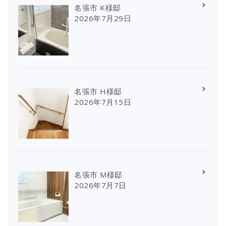
名張市 K様邸
2026年7月29日
名張市 H様邸
2026年7月15日
名張市 M様邸
2026年7月7日