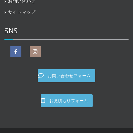
お問い合わせ
サイトマップ
SNS
お問い合わせフォーム
お見積もりフォーム