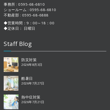
事務所 : 0595-68-6810
ショールーム : 0595-68-6810
不動産部 : 0595-68-6888
◆営業時間：9：00～18：00
◆定休日： 日曜日
Staff Blog
防災対策
2026年8月3日
酷暑日
2026年7月27日
熱中症対策
2026年7月21日