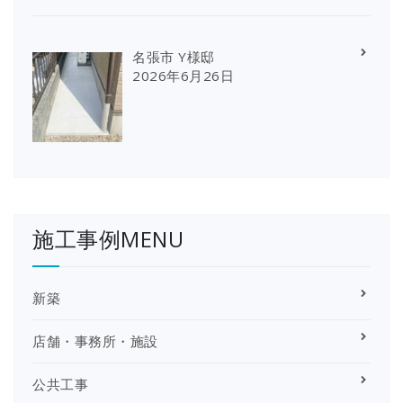
名張市 Y様邸
2026年6月26日
施工事例MENU
新築
店舗・事務所・施設
公共工事