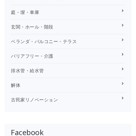
庭・塀・車庫
玄関・ホール・階段
ベランダ・バルコニー・テラス
バリアフリー・介護
排水管・給水管
解体
古民家リノベーション
Facebook