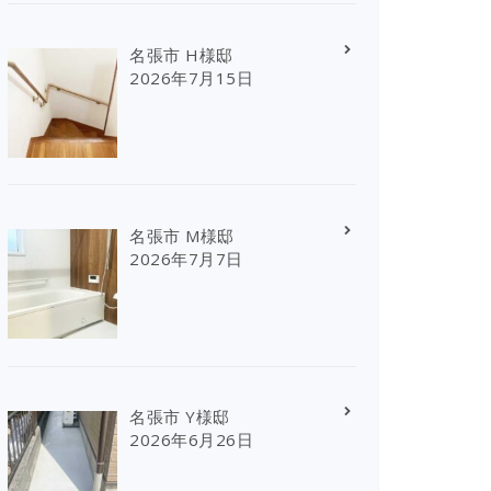
名張市 H様邸
2026年7月15日
名張市 M様邸
2026年7月7日
名張市 Y様邸
2026年6月26日