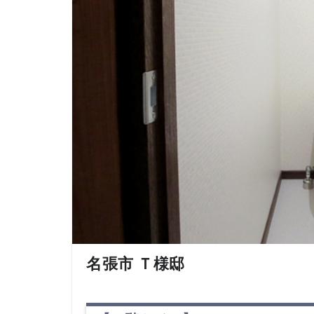
名張市 Ｔ様邸