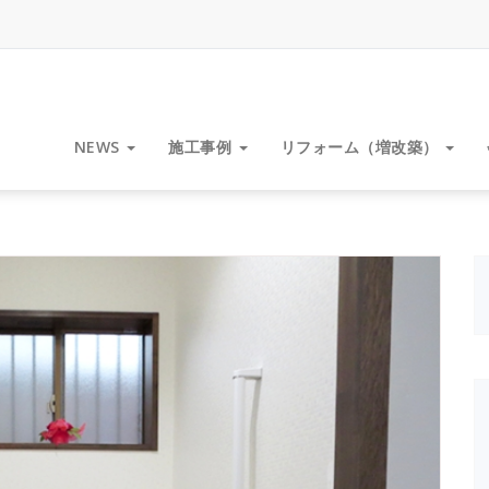
NEWS
施工事例
リフォーム（増改築）