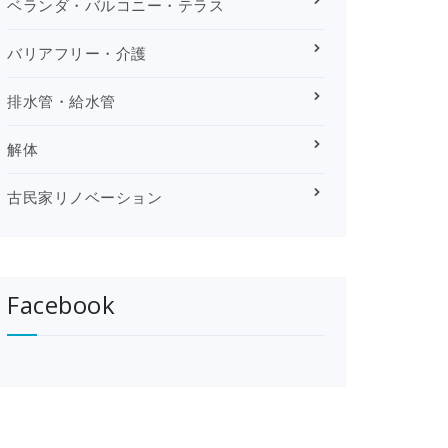
ベランダ・バルコニー・テラス
バリアフリー・介護
排水管・給水管
解体
古民家リノベーション
Facebook