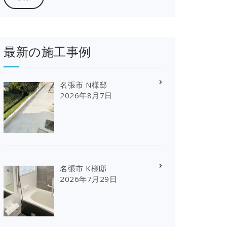
最新の施工事例
名張市 N様邸
2026年8月7日
名張市 K様邸
2026年7月29日