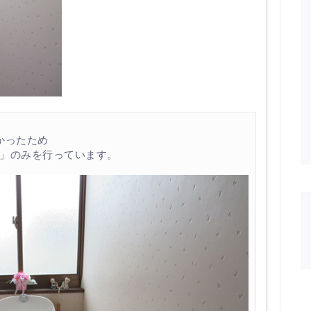
かったため
」のみを行っています。