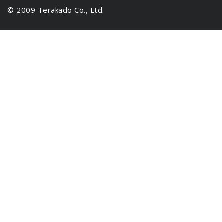
© 2009 Terakado Co., Ltd.