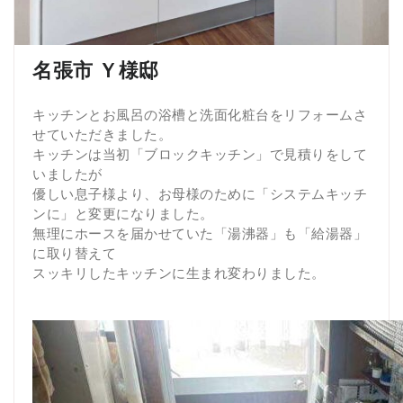
名張市 Ｙ様邸
キッチンとお風呂の浴槽と洗面化粧台をリフォームさ
せていただきました。
キッチンは当初「ブロックキッチン」で見積りをして
いましたが
優しい息子様より、お母様のために「システムキッチ
ンに」と変更になりました。
無理にホースを届かせていた「湯沸器」も「給湯器」
に取り替えて
スッキリしたキッチンに生まれ変わりました。