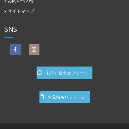
お問い合わせ
サイトマップ
SNS
お問い合わせフォーム
お見積もりフォーム