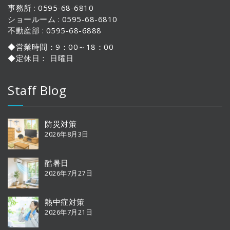
事務所 : 0595-68-6810
ショールーム : 0595-68-6810
不動産部 : 0595-68-6888
◆営業時間：9：00～18：00
◆定休日： 日曜日
Staff Blog
防災対策
2026年8月3日
酷暑日
2026年7月27日
熱中症対策
2026年7月21日