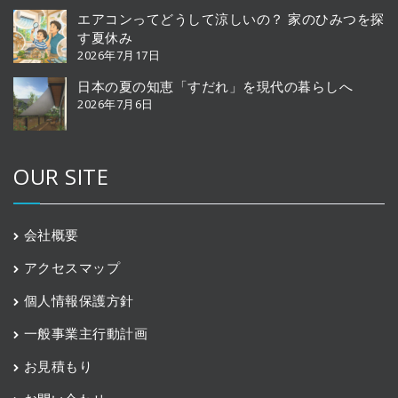
エアコンってどうして涼しいの？ 家のひみつを探
す夏休み
2026年7月17日
日本の夏の知恵「すだれ」を現代の暮らしへ
2026年7月6日
OUR SITE
会社概要
アクセスマップ
個人情報保護方針
一般事業主行動計画
お見積もり