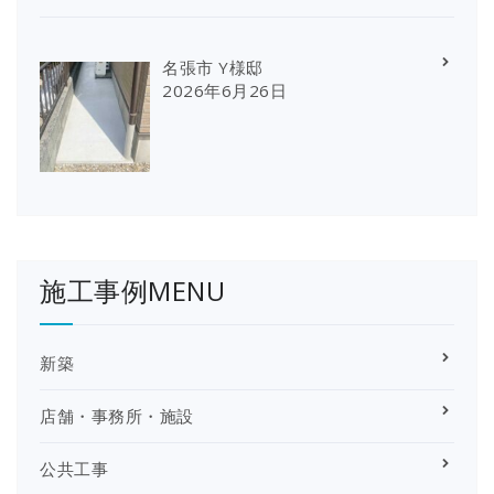
名張市 Y様邸
2026年6月26日
施工事例MENU
新築
店舗・事務所・施設
公共工事