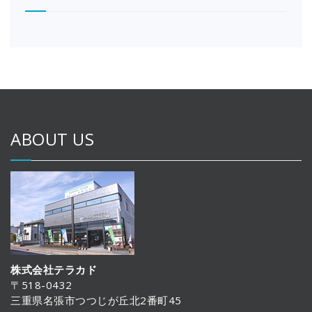
ABOUT US
株式会社テラカド
〒518-0432
三重県名張市つつじが丘北2番町45