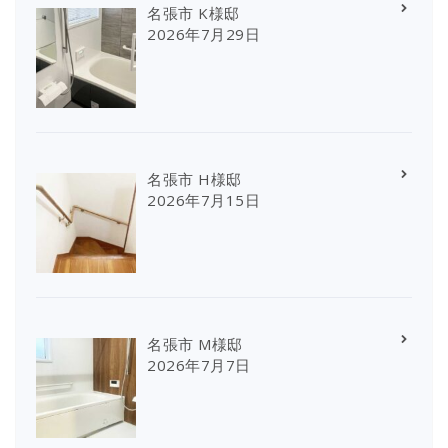
名張市 K様邸
2026年7月29日
名張市 H様邸
2026年7月15日
名張市 M様邸
2026年7月7日