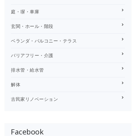
庭・塀・車庫
玄関・ホール・階段
ベランダ・バルコニー・テラス
バリアフリー・介護
排水管・給水管
解体
古民家リノベーション
Facebook