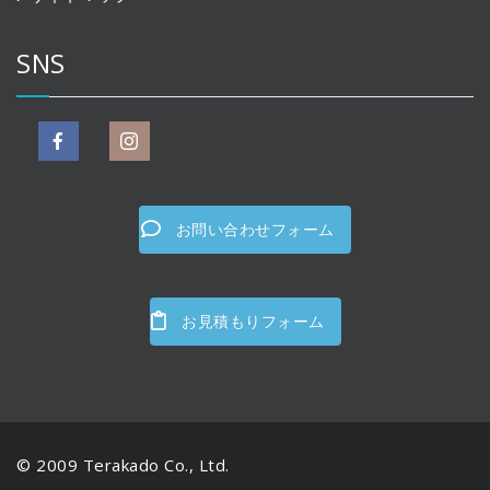
SNS
お問い合わせフォーム
お見積もりフォーム
© 2009 Terakado Co., Ltd.