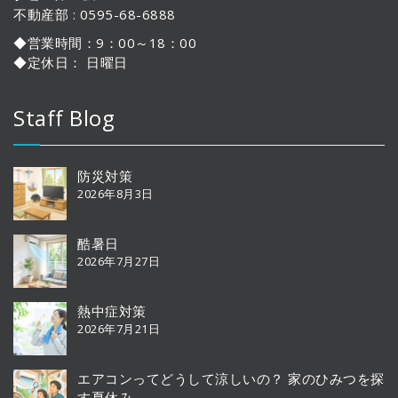
不動産部 : 0595-68-6888
◆営業時間：9：00～18：00
◆定休日： 日曜日
Staff Blog
防災対策
2026年8月3日
酷暑日
2026年7月27日
熱中症対策
2026年7月21日
エアコンってどうして涼しいの？ 家のひみつを探
す夏休み