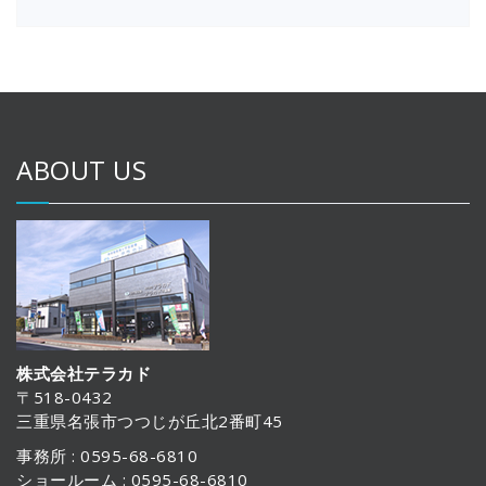
ABOUT US
株式会社テラカド
〒518-0432
三重県名張市つつじが丘北2番町45
事務所 : 0595-68-6810
ショールーム : 0595-68-6810