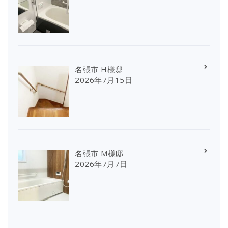
名張市 H様邸
2026年7月15日
名張市 M様邸
2026年7月7日