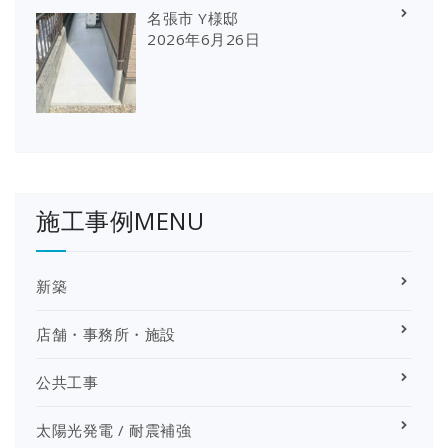
名張市 Y様邸
2026年6月26日
施工事例MENU
新築
店舗・事務所・施設
公共工事
太陽光発電 / 耐震補強