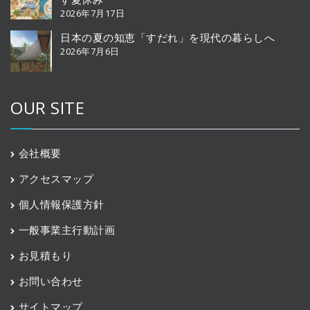
2026年7月17日
日本の夏の知恵「すだれ」を現代の暮らしへ
2026年7月6日
OUR SITE
会社概要
アクセスマップ
個人情報保護方針
一般事業主行動計画
お見積もり
お問い合わせ
サイトマップ