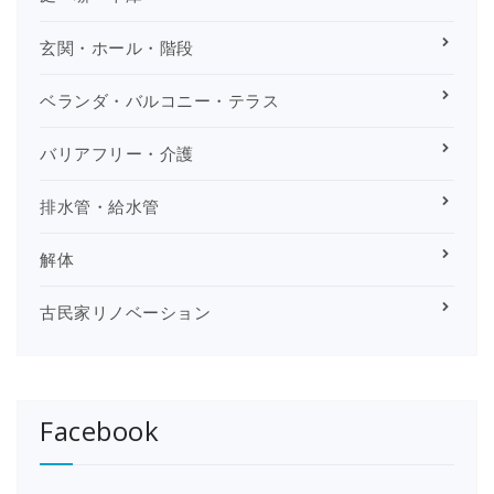
玄関・ホール・階段
ベランダ・バルコニー・テラス
バリアフリー・介護
排水管・給水管
解体
古民家リノベーション
Facebook