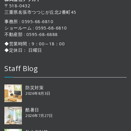
〒518-0432
三重県名張市つつじが丘北2番町45
事務所 : 0595-68-6810
ショールーム : 0595-68-6810
不動産部 : 0595-68-6888
◆営業時間：9：00～18：00
◆定休日： 日曜日
Staff Blog
防災対策
2026年8月3日
酷暑日
2026年7月27日