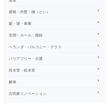
屋根・外壁・樋（とい）
庭・塀・車庫
玄関・ホール・階段
ベランダ・バルコニー・テラス
バリアフリー・介護
排水管・給水管
解体
古民家リノベーション