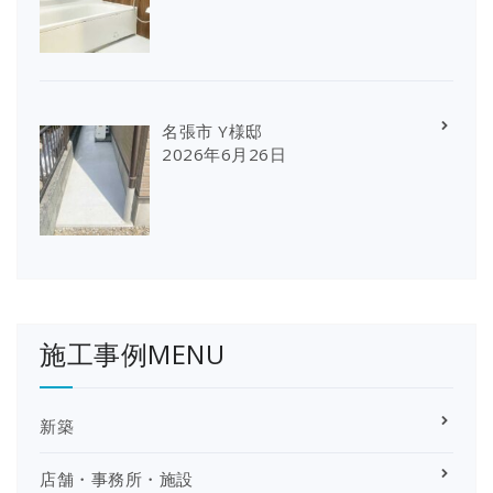
名張市 Y様邸
2026年6月26日
施工事例MENU
新築
店舗・事務所・施設