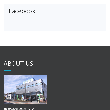
Facebook
ABOUT US
株式会社テラカド