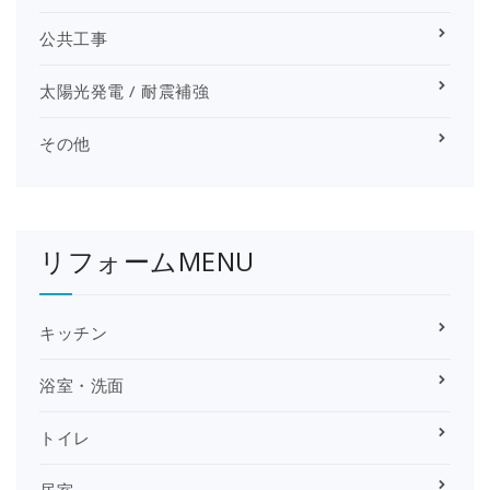
公共工事
太陽光発電 / 耐震補強
その他
リフォームMENU
キッチン
浴室・洗面
トイレ
居室