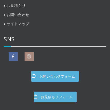
お見積もり
お問い合わせ
サイトマップ
SNS
お問い合わせフォーム
お見積もりフォーム