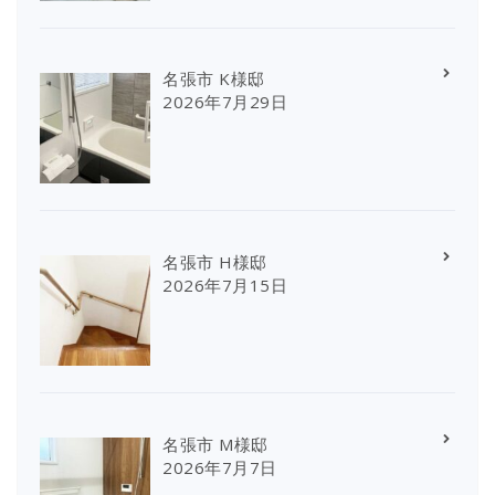
名張市 K様邸
2026年7月29日
名張市 H様邸
2026年7月15日
名張市 M様邸
2026年7月7日