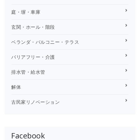
庭・塀・車庫
玄関・ホール・階段
ベランダ・バルコニー・テラス
バリアフリー・介護
排水管・給水管
解体
古民家リノベーション
Facebook