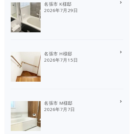
名張市 K様邸
2026年7月29日
名張市 H様邸
2026年7月15日
名張市 M様邸
2026年7月7日