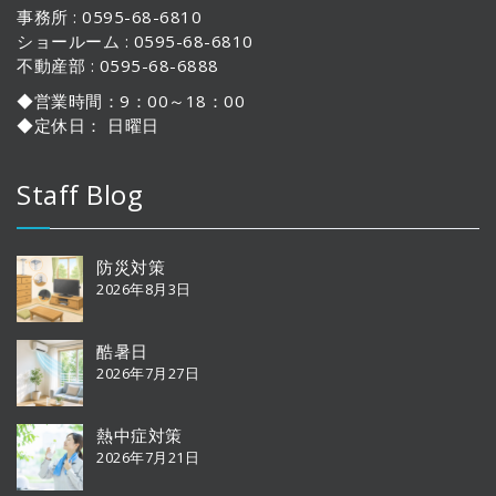
事務所 : 0595-68-6810
ショールーム : 0595-68-6810
不動産部 : 0595-68-6888
◆営業時間：9：00～18：00
◆定休日： 日曜日
Staff Blog
防災対策
2026年8月3日
酷暑日
2026年7月27日
熱中症対策
2026年7月21日