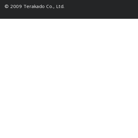
© 2009 Terakado Co., Ltd.