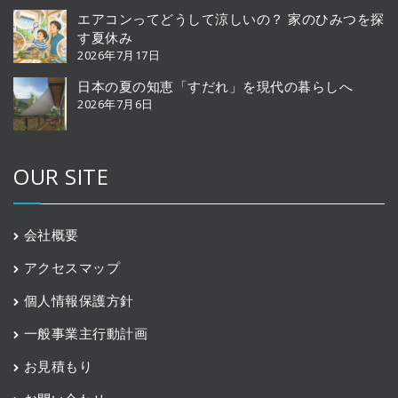
エアコンってどうして涼しいの？ 家のひみつを探
す夏休み
2026年7月17日
日本の夏の知恵「すだれ」を現代の暮らしへ
2026年7月6日
OUR SITE
会社概要
アクセスマップ
個人情報保護方針
一般事業主行動計画
お見積もり