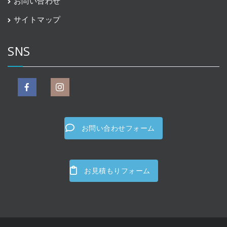
お問い合わせ
サイトマップ
SNS
お問い合わせフォーム
お見積もりフォーム