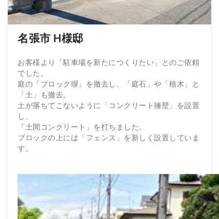
名張市 H様邸
お客様より「駐車場を新たにつくりたい」とのご依頼
でした。
庭の「ブロック塀」を撤去し、「庭石」や「植木」と
「土」も撤去。
土が落ちてこないように「コンクリート擁壁」を設置
し、
「土間コンクリート」を打ちました。
ブロックの上には「フェンス」を新しく設置していま
す。