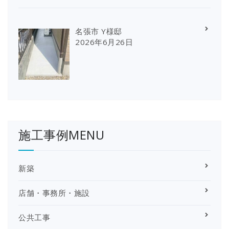
名張市 Y様邸
2026年6月26日
施工事例MENU
新築
店舗・事務所・施設
公共工事