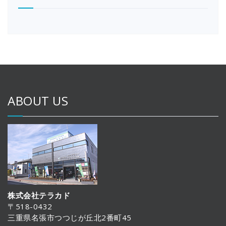
ABOUT US
株式会社テラカド
〒518-0432
三重県名張市つつじが丘北2番町45