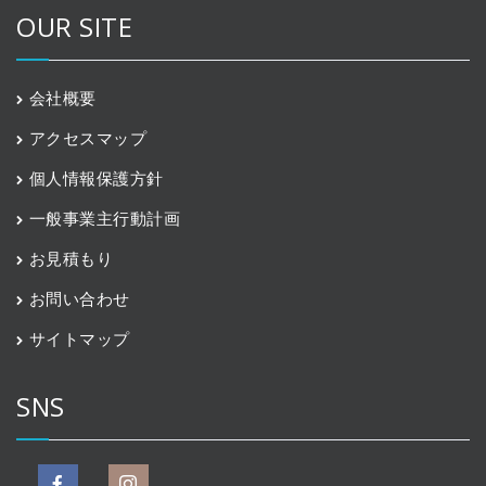
OUR SITE
会社概要
アクセスマップ
個人情報保護方針
一般事業主行動計画
お見積もり
お問い合わせ
サイトマップ
SNS