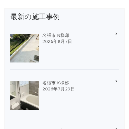
最新の施工事例
名張市 N様邸
2026年8月7日
名張市 K様邸
2026年7月29日