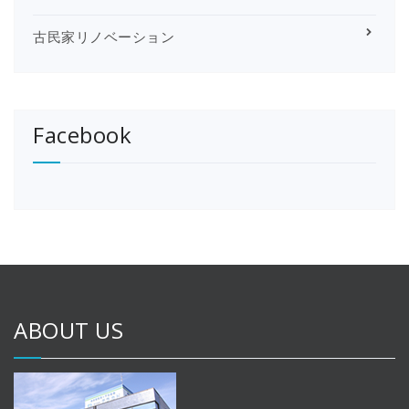
古民家リノベーション
Facebook
ABOUT US