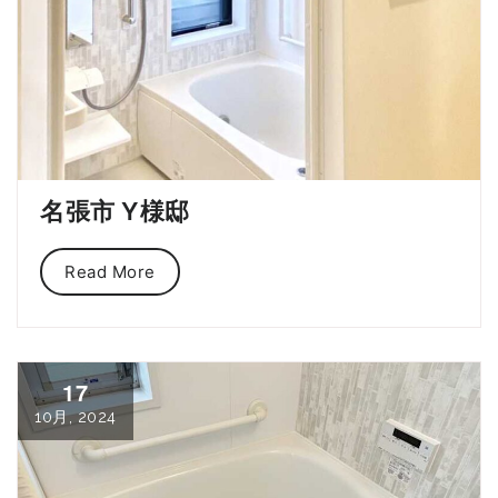
名張市 Y様邸
Read More
17
10月, 2024