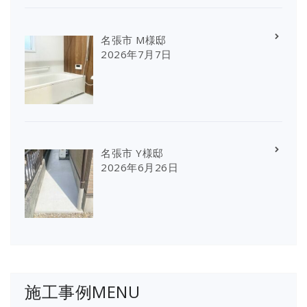
名張市 M様邸
2026年7月7日
名張市 Y様邸
2026年6月26日
施工事例MENU