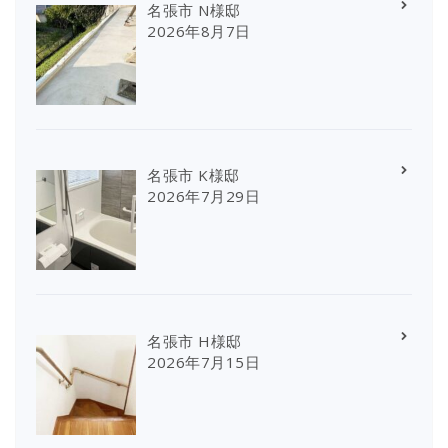
名張市 N様邸
2026年8月7日
名張市 K様邸
2026年7月29日
名張市 H様邸
2026年7月15日