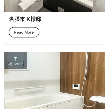
名張市 K様邸
Read More
7
7月, 2026