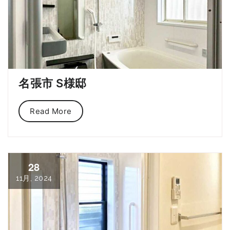
名張市 S様邸
Read More
28
11月, 2024