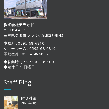
株式会社テラカド
〒518-0432
三重県名張市つつじが丘北2番町45
事務所 : 0595-68-6810
ショールーム : 0595-68-6810
不動産部 : 0595-68-6888
◆営業時間：9：00～18：00
◆定休日： 日曜日
Staff Blog
防災対策
2026年8月3日