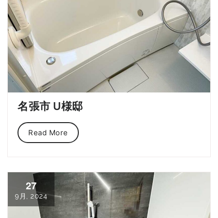
名張市 U様邸
Read More
27
9月, 2024