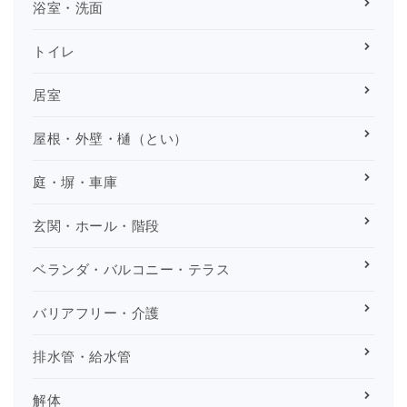
浴室・洗面
トイレ
居室
屋根・外壁・樋（とい）
庭・塀・車庫
玄関・ホール・階段
ベランダ・バルコニー・テラス
バリアフリー・介護
排水管・給水管
解体