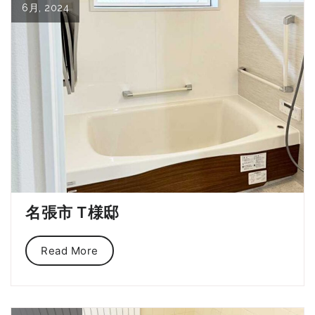
6月, 2024
名張市 T様邸
Read More