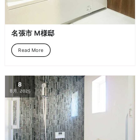
名張市 M様邸
Read More
8
8月, 2025