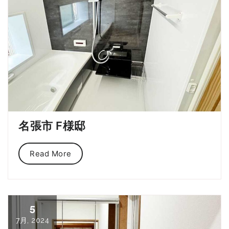
名張市 F様邸
Read More
5
7月, 2024