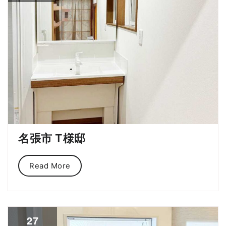
名張市 T様邸
Read More
27