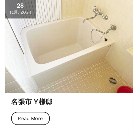
28
11月, 2023
名張市 Y様邸
Read More