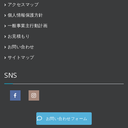
アクセスマップ
個人情報保護方針
一般事業主行動計画
お見積もり
お問い合わせ
サイトマップ
SNS
お問い合わせフォーム