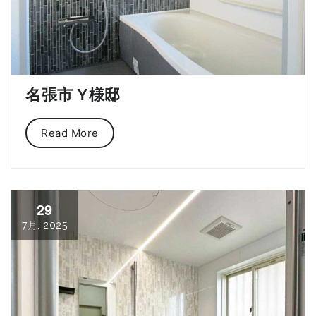
名張市 Y様邸
Read More
29
7月, 2025