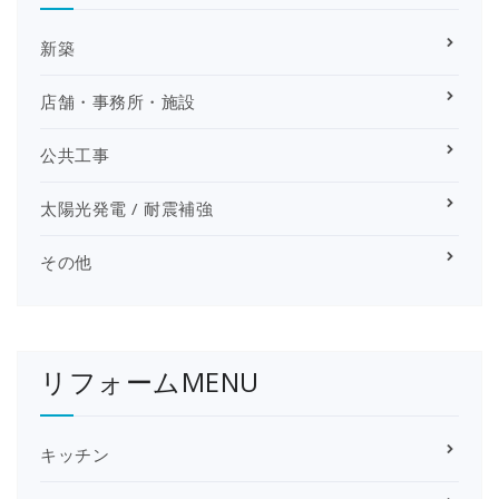
新築
店舗・事務所・施設
公共工事
太陽光発電 / 耐震補強
その他
リフォームMENU
キッチン