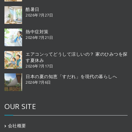
酷暑日
2026年7月27日
熱中症対策
2026年7月21日
エアコンってどうして涼しいの？ 家のひみつを探
す夏休み
2026年7月17日
日本の夏の知恵「すだれ」を現代の暮らしへ
2026年7月6日
OUR SITE
会社概要