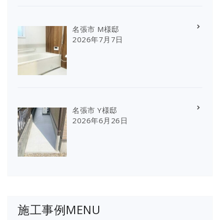
名張市 M様邸
2026年7月7日
名張市 Y様邸
2026年6月26日
施工事例MENU