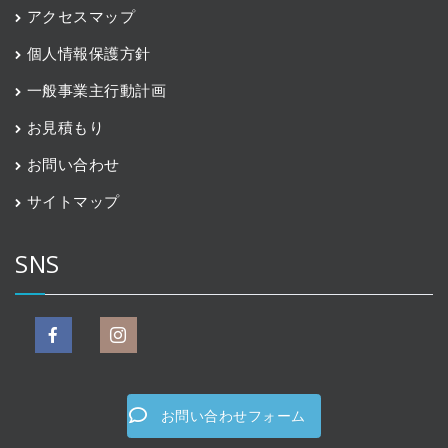
アクセスマップ
個人情報保護方針
一般事業主行動計画
お見積もり
お問い合わせ
サイトマップ
SNS
お問い合わせフォーム