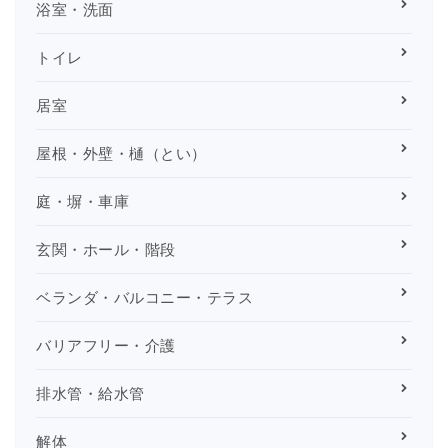
浴室・洗面
トイレ
居室
屋根・外壁・樋（とい）
庭・塀・車庫
玄関・ホール・階段
ベランダ・バルコニー・テラス
バリアフリー・介護
排水管・給水管
解体