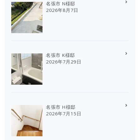
名張市 N様邸
2026年8月7日
名張市 K様邸
2026年7月29日
名張市 H様邸
2026年7月15日