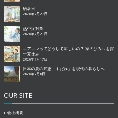
酷暑日
2026年7月27日
熱中症対策
2026年7月21日
エアコンってどうして涼しいの？ 家のひみつを探
す夏休み
2026年7月17日
日本の夏の知恵「すだれ」を現代の暮らしへ
2026年7月6日
OUR SITE
会社概要