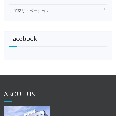
古民家リノベーション
Facebook
ABOUT US