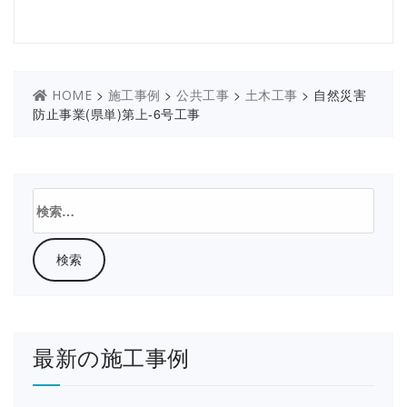
>
>
>
>
自然災害
HOME
施工事例
公共工事
土木工事
防止事業(県単)第上-6号工事
検
索:
最新の施工事例