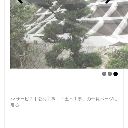
>>
サービス｜公共工事｜「土木工事」の一覧ページに
戻る