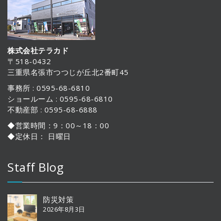
株式会社テラカド
〒518-0432
三重県名張市つつじが丘北2番町45
事務所 : 0595-68-6810
ショールーム : 0595-68-6810
不動産部 : 0595-68-6888
◆営業時間：9：00～18：00
◆定休日： 日曜日
Staff Blog
防災対策
2026年8月3日