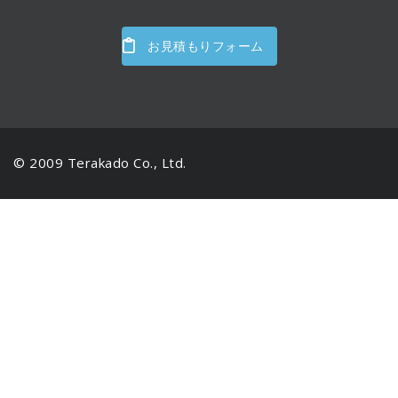
お見積もりフォーム
© 2009 Terakado Co., Ltd.