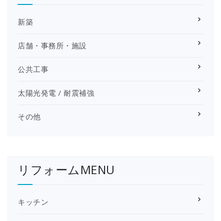
新築
店舗・事務所・施設
公共工事
太陽光発電 / 耐震補強
その他
リフォームMENU
キッチン